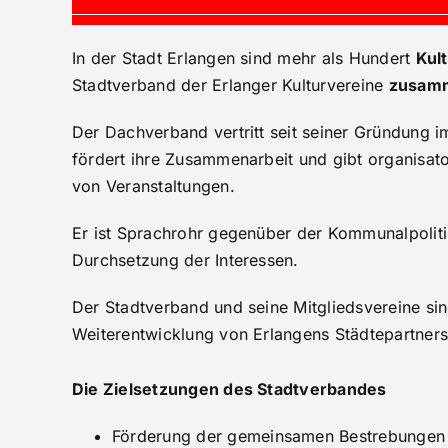
In der Stadt Erlangen sind mehr als Hundert
Kul
Stadtverband der Erlanger Kulturvereine
zusam
Der Dachverband vertritt seit seiner Gründung im
fördert ihre Zusammenarbeit und gibt organisato
von Veranstaltungen.
Er ist Sprachrohr gegenüber der Kommunalpolitik
Durchsetzung der Interessen.
Der Stadtverband und seine Mitgliedsvereine si
Weiterentwicklung von Erlangens Städtepartners
Die Zielsetzungen des Stadtverbandes
Förderung der gemeinsamen Bestrebungen d