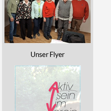
Unser Flyer