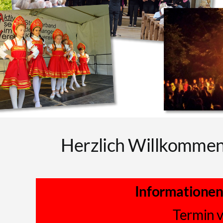
Herzlich Willkommen 
Informationen
Termin 