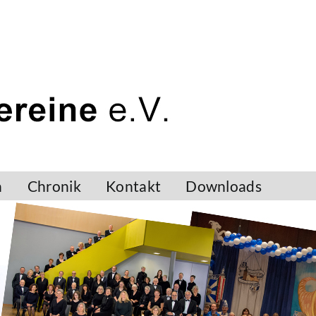
n
Chronik
Kontakt
Downloads