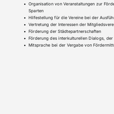
Organisation von Veranstaltungen zur För
Sparten
Hilfestellung für die Vereine bei der Ausfüh
Vertretung der Interessen der Mitgliedsver
Förderung der Städtepartnerschaften
Förderung des interkulturellen Dialogs, de
Mitsprache bei der Vergabe von Fördermitte