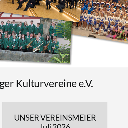
er Kulturvereine e.V.
UNSER VEREINSMEIER
Juli 2026