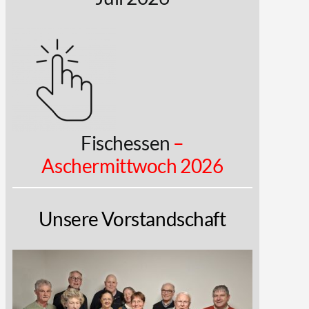
Fischessen
–
Aschermittwoch 2026
Unsere Vorstandschaft