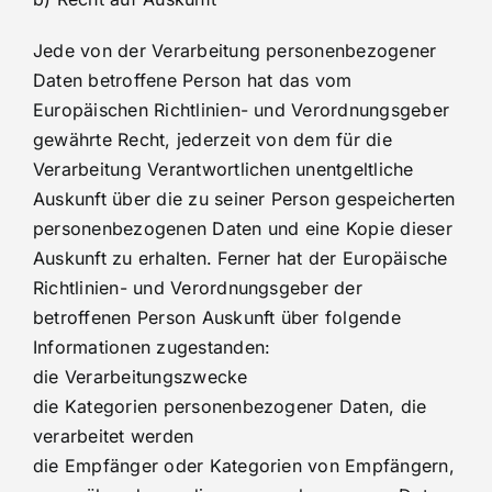
Jede von der Verarbeitung personenbezogener
Daten betroffene Person hat das vom
Europäischen Richtlinien- und Verordnungsgeber
gewährte Recht, jederzeit von dem für die
Verarbeitung Verantwortlichen unentgeltliche
Auskunft über die zu seiner Person gespeicherten
personenbezogenen Daten und eine Kopie dieser
Auskunft zu erhalten. Ferner hat der Europäische
Richtlinien- und Verordnungsgeber der
betroffenen Person Auskunft über folgende
Informationen zugestanden:
die Verarbeitungszwecke
die Kategorien personenbezogener Daten, die
verarbeitet werden
die Empfänger oder Kategorien von Empfängern,