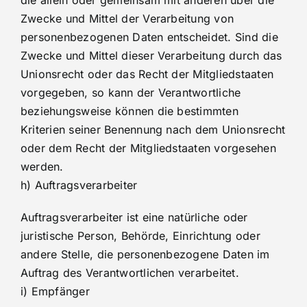
die allein oder gemeinsam mit anderen über die
Zwecke und Mittel der Verarbeitung von
personenbezogenen Daten entscheidet. Sind die
Zwecke und Mittel dieser Verarbeitung durch das
Unionsrecht oder das Recht der Mitgliedstaaten
vorgegeben, so kann der Verantwortliche
beziehungsweise können die bestimmten
Kriterien seiner Benennung nach dem Unionsrecht
oder dem Recht der Mitgliedstaaten vorgesehen
werden.
h) Auftragsverarbeiter
Auftragsverarbeiter ist eine natürliche oder
juristische Person, Behörde, Einrichtung oder
andere Stelle, die personenbezogene Daten im
Auftrag des Verantwortlichen verarbeitet.
i) Empfänger