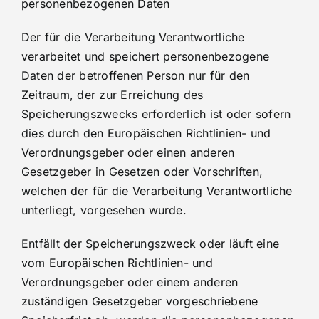
personenbezogenen Daten
Der für die Verarbeitung Verantwortliche
verarbeitet und speichert personenbezogene
Daten der betroffenen Person nur für den
Zeitraum, der zur Erreichung des
Speicherungszwecks erforderlich ist oder sofern
dies durch den Europäischen Richtlinien- und
Verordnungsgeber oder einen anderen
Gesetzgeber in Gesetzen oder Vorschriften,
welchen der für die Verarbeitung Verantwortliche
unterliegt, vorgesehen wurde.
Entfällt der Speicherungszweck oder läuft eine
vom Europäischen Richtlinien- und
Verordnungsgeber oder einem anderen
zuständigen Gesetzgeber vorgeschriebene