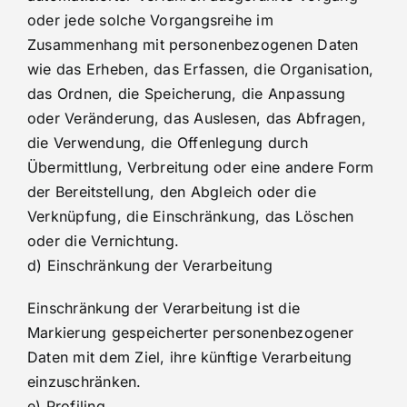
oder jede solche Vorgangsreihe im
Zusammenhang mit personenbezogenen Daten
wie das Erheben, das Erfassen, die Organisation,
das Ordnen, die Speicherung, die Anpassung
oder Veränderung, das Auslesen, das Abfragen,
die Verwendung, die Offenlegung durch
Übermittlung, Verbreitung oder eine andere Form
der Bereitstellung, den Abgleich oder die
Verknüpfung, die Einschränkung, das Löschen
oder die Vernichtung.
d) Einschränkung der Verarbeitung
Einschränkung der Verarbeitung ist die
Markierung gespeicherter personenbezogener
Daten mit dem Ziel, ihre künftige Verarbeitung
einzuschränken.
e) Profiling