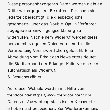
Diese personenbezogenen Daten werden nicht an
Dritte weitergegeben. Betroffene Personen sind
jederzeit berechtigt, die diesbezügliche
gesonderte, über das Double-Opt-In-Verfahren
abgegebene Einwilligungserklärung zu
widerrufen. Nach einem Widerruf werden diese
personenbezogenen Daten von dem für die
Verarbeitung Verantwortlichen gelöscht. Eine
Abmeldung vom Erhalt des Newsletters deutet
die Stadtverband der Erlanger Kulturvereine e.V.
automatisch als Widerruf.
6. Besucherzähler
Auf dieser Website werden mit Hilfe von
trendcounter https://www.trendcounter.com
Daten zur Auswertung statistischer Kennwerte
erhoben und gespeichert. Zur Wiedererkennung