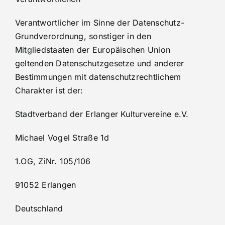
Verantwortlicher im Sinne der Datenschutz-
Grundverordnung, sonstiger in den
Mitgliedstaaten der Europäischen Union
geltenden Datenschutzgesetze und anderer
Bestimmungen mit datenschutzrechtlichem
Charakter ist der:
Stadtverband der Erlanger Kulturvereine e.V.
Michael Vogel Straße 1d
1.OG, ZiNr. 105/106
91052 Erlangen
Deutschland