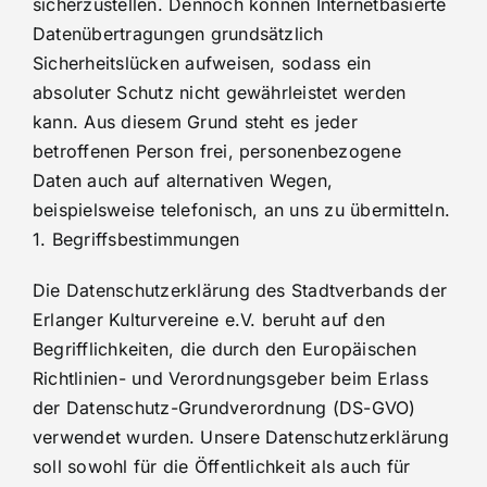
sicherzustellen. Dennoch können Internetbasierte
Datenübertragungen grundsätzlich
Sicherheitslücken aufweisen, sodass ein
absoluter Schutz nicht gewährleistet werden
kann. Aus diesem Grund steht es jeder
betroffenen Person frei, personenbezogene
Daten auch auf alternativen Wegen,
beispielsweise telefonisch, an uns zu übermitteln.
1. Begriffsbestimmungen
Die Datenschutzerklärung des Stadtverbands der
Erlanger Kulturvereine e.V. beruht auf den
Begrifflichkeiten, die durch den Europäischen
Richtlinien- und Verordnungsgeber beim Erlass
der Datenschutz-Grundverordnung (DS-GVO)
verwendet wurden. Unsere Datenschutzerklärung
soll sowohl für die Öffentlichkeit als auch für