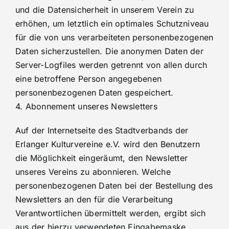
und die Datensicherheit in unserem Verein zu
erhöhen, um letztlich ein optimales Schutzniveau
für die von uns verarbeiteten personenbezogenen
Daten sicherzustellen. Die anonymen Daten der
Server-Logfiles werden getrennt von allen durch
eine betroffene Person angegebenen
personenbezogenen Daten gespeichert.
4. Abonnement unseres Newsletters
Auf der Internetseite des Stadtverbands der
Erlanger Kulturvereine e.V. wird den Benutzern
die Möglichkeit eingeräumt, den Newsletter
unseres Vereins zu abonnieren. Welche
personenbezogenen Daten bei der Bestellung des
Newsletters an den für die Verarbeitung
Verantwortlichen übermittelt werden, ergibt sich
aus der hierzu verwendeten Eingabemaske.