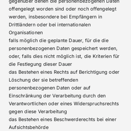
gegenüber denen die personenbezogenen Daten
offengelegt worden sind oder noch offengelegt
werden, insbesondere bei Empfängern in
Drittländern oder bei internationalen
Organisationen
falls möglich die geplante Dauer, für die die
personenbezogenen Daten gespeichert werden,
oder, falls dies nicht möglich ist, die Kriterien für
die Festlegung dieser Dauer
das Bestehen eines Rechts auf Berichtigung oder
Löschung der sie betreffenden
personenbezogenen Daten oder auf
Einschränkung der Verarbeitung durch den
Verantwortlichen oder eines Widerspruchsrechts
gegen diese Verarbeitung
das Bestehen eines Beschwerderechts bei einer
Aufsichtsbehörde