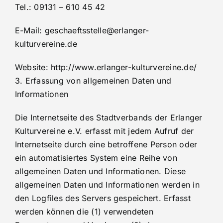
Tel.: 09131 – 610 45 42
E-Mail: geschaeftsstelle@erlanger-
kulturvereine.de
Website: http://www.erlanger-kulturvereine.de/
3. Erfassung von allgemeinen Daten und
Informationen
Die Internetseite des Stadtverbands der Erlanger
Kulturvereine e.V. erfasst mit jedem Aufruf der
Internetseite durch eine betroffene Person oder
ein automatisiertes System eine Reihe von
allgemeinen Daten und Informationen. Diese
allgemeinen Daten und Informationen werden in
den Logfiles des Servers gespeichert. Erfasst
werden können die (1) verwendeten