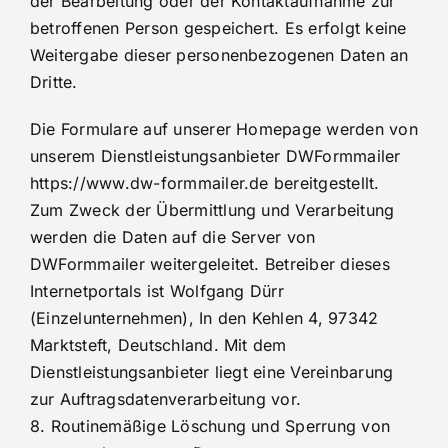
der Bearbeitung oder der Kontaktaufnahme zur
betroffenen Person gespeichert. Es erfolgt keine
Weitergabe dieser personenbezogenen Daten an
Dritte.
Die Formulare auf unserer Homepage werden von
unserem Dienstleistungsanbieter DWFormmailer
https://www.dw-formmailer.de bereitgestellt.
Zum Zweck der Übermittlung und Verarbeitung
werden die Daten auf die Server von
DWFormmailer weitergeleitet. Betreiber dieses
Internetportals ist Wolfgang Dürr
(Einzelunternehmen), In den Kehlen 4, 97342
Marktsteft, Deutschland. Mit dem
Dienstleistungsanbieter liegt eine Vereinbarung
zur Auftragsdatenverarbeitung vor.
8. Routinemäßige Löschung und Sperrung von