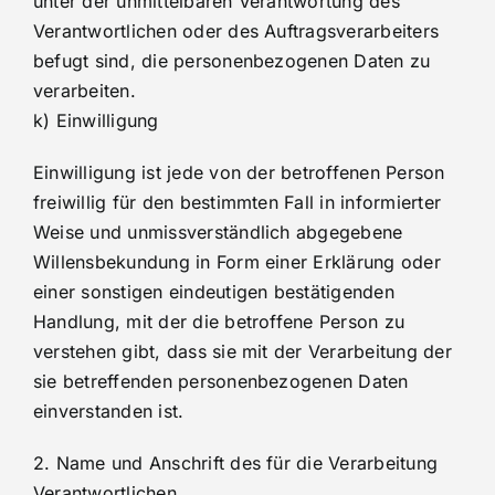
unter der unmittelbaren Verantwortung des
Verantwortlichen oder des Auftragsverarbeiters
befugt sind, die personenbezogenen Daten zu
verarbeiten.
k) Einwilligung
Einwilligung ist jede von der betroffenen Person
freiwillig für den bestimmten Fall in informierter
Weise und unmissverständlich abgegebene
Willensbekundung in Form einer Erklärung oder
einer sonstigen eindeutigen bestätigenden
Handlung, mit der die betroffene Person zu
verstehen gibt, dass sie mit der Verarbeitung der
sie betreffenden personenbezogenen Daten
einverstanden ist.
2. Name und Anschrift des für die Verarbeitung
Verantwortlichen