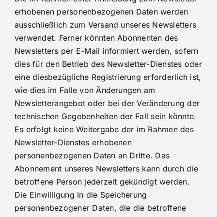
erhobenen personenbezogenen Daten werden
ausschließlich zum Versand unseres Newsletters
verwendet. Ferner könnten Abonnenten des
Newsletters per E-Mail informiert werden, sofern
dies für den Betrieb des Newsletter-Dienstes oder
eine diesbezügliche Registrierung erforderlich ist,
wie dies im Falle von Änderungen am
Newsletterangebot oder bei der Veränderung der
technischen Gegebenheiten der Fall sein könnte.
Es erfolgt keine Weitergabe der im Rahmen des
Newsletter-Dienstes erhobenen
personenbezogenen Daten an Dritte. Das
Abonnement unseres Newsletters kann durch die
betroffene Person jederzeit gekündigt werden.
Die Einwilligung in die Speicherung
personenbezogener Daten, die die betroffene