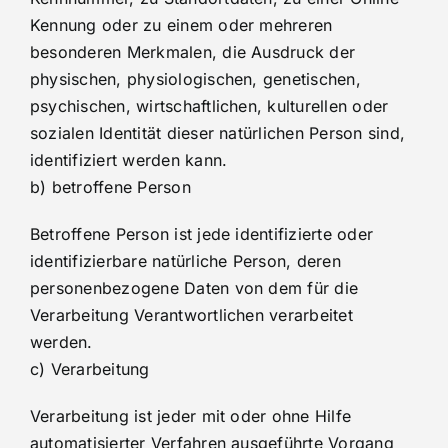
Kennung oder zu einem oder mehreren
besonderen Merkmalen, die Ausdruck der
physischen, physiologischen, genetischen,
psychischen, wirtschaftlichen, kulturellen oder
sozialen Identität dieser natürlichen Person sind,
identifiziert werden kann.
b) betroffene Person
Betroffene Person ist jede identifizierte oder
identifizierbare natürliche Person, deren
personenbezogene Daten von dem für die
Verarbeitung Verantwortlichen verarbeitet
werden.
c) Verarbeitung
Verarbeitung ist jeder mit oder ohne Hilfe
automatisierter Verfahren ausgeführte Vorgang