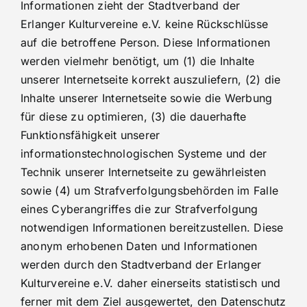
Informationen zieht der Stadtverband der
Erlanger Kulturvereine e.V. keine Rückschlüsse
auf die betroffene Person. Diese Informationen
werden vielmehr benötigt, um (1) die Inhalte
unserer Internetseite korrekt auszuliefern, (2) die
Inhalte unserer Internetseite sowie die Werbung
für diese zu optimieren, (3) die dauerhafte
Funktionsfähigkeit unserer
informationstechnologischen Systeme und der
Technik unserer Internetseite zu gewährleisten
sowie (4) um Strafverfolgungsbehörden im Falle
eines Cyberangriffes die zur Strafverfolgung
notwendigen Informationen bereitzustellen. Diese
anonym erhobenen Daten und Informationen
werden durch den Stadtverband der Erlanger
Kulturvereine e.V. daher einerseits statistisch und
ferner mit dem Ziel ausgewertet, den Datenschutz