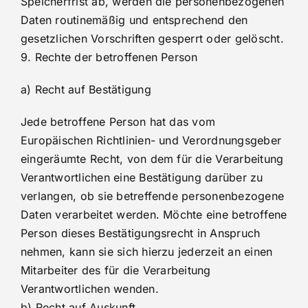
Speicherfrist ab, werden die personenbezogenen
Daten routinemäßig und entsprechend den
gesetzlichen Vorschriften gesperrt oder gelöscht.
9. Rechte der betroffenen Person
a) Recht auf Bestätigung
Jede betroffene Person hat das vom
Europäischen Richtlinien- und Verordnungsgeber
eingeräumte Recht, von dem für die Verarbeitung
Verantwortlichen eine Bestätigung darüber zu
verlangen, ob sie betreffende personenbezogene
Daten verarbeitet werden. Möchte eine betroffene
Person dieses Bestätigungsrecht in Anspruch
nehmen, kann sie sich hierzu jederzeit an einen
Mitarbeiter des für die Verarbeitung
Verantwortlichen wenden.
b) Recht auf Auskunft