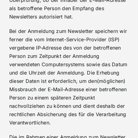
Überprüfung, ob der Inhaber der E-Mail-Adresse
als betroffene Person den Empfang des
Newsletters autorisiert hat.
Bei der Anmeldung zum Newsletter speichern wir
ferner die vom Internet-Service-Provider (ISP)
vergebene IP-Adresse des von der betroffenen
Person zum Zeitpunkt der Anmeldung
verwendeten Computersystems sowie das Datum
und die Uhrzeit der Anmeldung. Die Erhebung
dieser Daten ist erforderlich, um den(möglichen)
Missbrauch der E-Mail-Adresse einer betroffenen
Person zu einem späteren Zeitpunkt
nachvollziehen zu können und dient deshalb der
rechtlichen Absicherung des für die Verarbeitung
Verantwortlichen.
Die im Rahmen einer Anmeldung zum Newsletter