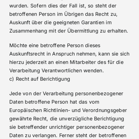
wurden. Sofern dies der Fall ist, so steht der
betroffenen Person im Übrigen das Recht zu,
Auskunft über die geeigneten Garantien im
Zusammenhang mit der Übermittlung zu erhalten.
Möchte eine betroffene Person dieses
Auskunftsrecht in Anspruch nehmen, kann sie sich
hierzu jederzeit an einen Mitarbeiter des für die
Verarbeitung Verantwortlichen wenden.
c) Recht auf Berichtigung
Jede von der Verarbeitung personenbezogener
Daten betroffene Person hat das vom
Europäischen Richtlinien- und Verordnungsgeber
gewährte Recht, die unverzügliche Berichtigung
sie betreffender unrichtiger personenbezogener
Daten zu verlangen. Ferner steht der betroffenen