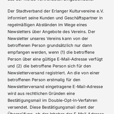
Der Stadtverband der Erlanger Kulturvereine e.V.
informiert seine Kunden und Geschäftspartner in
regelmäßigen Abständen im Wege eines
Newsletters über Angebote des Vereins. Der
Newsletter unseres Vereins kann von der
betroffenen Person grundsätzlich nur dann
empfangen werden, wenn (1) die betroffene
Person über eine gültige E-Mail-Adresse verfügt
und (2) die betroffene Person sich für den
Newsletterversand registriert. An die von einer
betroffenen Person erstmalig für den
Newsletterversand eingetragene E-Mail-Adresse
wird aus rechtlichen Gründen eine
Bestätigungsmail im Double-Opt-In-Verfahren
versendet. Diese Bestätigungsmail dient der