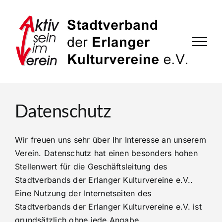
Zum
Inhalt
springen
Datenschutz
Wir freuen uns sehr über Ihr Interesse an unserem
Verein. Datenschutz hat einen besonders hohen
Stellenwert für die Geschäftsleitung des
Stadtverbands der Erlanger Kulturvereine e.V..
Eine Nutzung der Internetseiten des
Stadtverbands der Erlanger Kulturvereine e.V. ist
grundsätzlich ohne jede Angabe