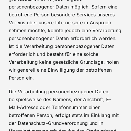
personenbezogener Daten möglich. Sofern eine
betroffene Person besondere Services unseres
Vereins über unsere Internetseite in Anspruch
nehmen möchte, könnte jedoch eine Verarbeitung
personenbezogener Daten erforderlich werden.
Ist die Verarbeitung personenbezogener Daten
erforderlich und besteht für eine solche
Verarbeitung keine gesetzliche Grundlage, holen
wir generell eine Einwilligung der betroffenen
Person ein.
Die Verarbeitung personenbezogener Daten,
beispielsweise des Namens, der Anschrift, E-
Mail-Adresse oder Telefonnummer einer
betroffenen Person, erfolgt stets im Einklang mit
der Datenschutz-Grundverordnung und in