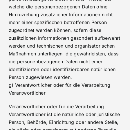
welche die personenbezogenen Daten ohne
Hinzuziehung zusätzlicher Informationen nicht
mehr einer spezifischen betroffenen Person
zugeordnet werden können, sofern diese
zusätzlichen Informationen gesondert aufbewahrt
werden und technischen und organisatorischen
Maßnahmen unterliegen, die gewährleisten, dass
die personenbezogenen Daten nicht einer
identifizierten oder identifizierbaren natürlichen
Person zugewiesen werden.
g) Verantwortlicher oder für die Verarbeitung
Verantwortlicher
Verantwortlicher oder für die Verarbeitung
Verantwortlicher ist die natürliche oder juristische
Person, Behörde, Einrichtung oder andere Stelle,