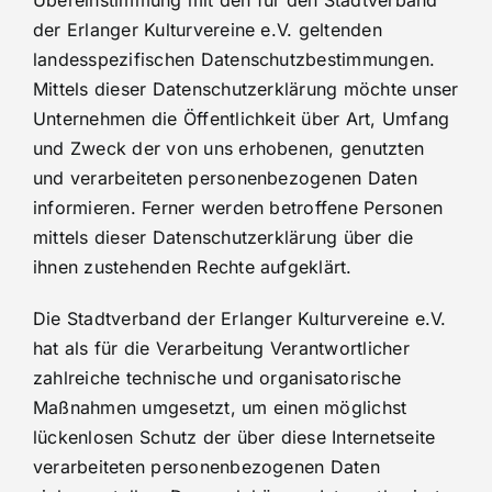
Übereinstimmung mit den für den Stadtverband
der Erlanger Kulturvereine e.V. geltenden
landesspezifischen Datenschutzbestimmungen.
Mittels dieser Datenschutzerklärung möchte unser
Unternehmen die Öffentlichkeit über Art, Umfang
und Zweck der von uns erhobenen, genutzten
und verarbeiteten personenbezogenen Daten
informieren. Ferner werden betroffene Personen
mittels dieser Datenschutzerklärung über die
ihnen zustehenden Rechte aufgeklärt.
Die Stadtverband der Erlanger Kulturvereine e.V.
hat als für die Verarbeitung Verantwortlicher
zahlreiche technische und organisatorische
Maßnahmen umgesetzt, um einen möglichst
lückenlosen Schutz der über diese Internetseite
verarbeiteten personenbezogenen Daten