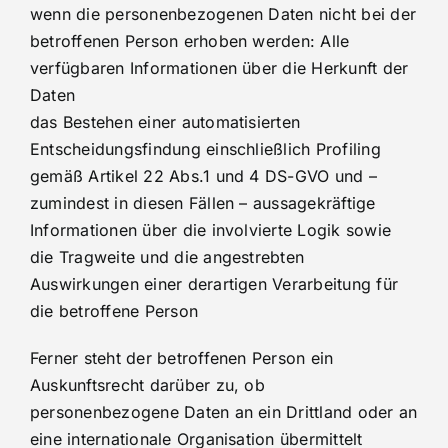
wenn die personenbezogenen Daten nicht bei der
betroffenen Person erhoben werden: Alle
verfügbaren Informationen über die Herkunft der
Daten
das Bestehen einer automatisierten
Entscheidungsfindung einschließlich Profiling
gemäß Artikel 22 Abs.1 und 4 DS-GVO und –
zumindest in diesen Fällen – aussagekräftige
Informationen über die involvierte Logik sowie
die Tragweite und die angestrebten
Auswirkungen einer derartigen Verarbeitung für
die betroffene Person
Ferner steht der betroffenen Person ein
Auskunftsrecht darüber zu, ob
personenbezogene Daten an ein Drittland oder an
eine internationale Organisation übermittelt