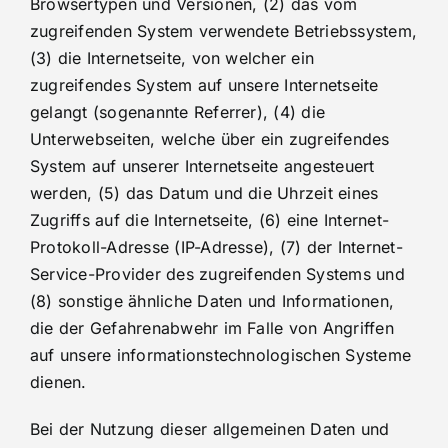
Browsertypen und Versionen, (2) das vom
zugreifenden System verwendete Betriebssystem,
(3) die Internetseite, von welcher ein
zugreifendes System auf unsere Internetseite
gelangt (sogenannte Referrer), (4) die
Unterwebseiten, welche über ein zugreifendes
System auf unserer Internetseite angesteuert
werden, (5) das Datum und die Uhrzeit eines
Zugriffs auf die Internetseite, (6) eine Internet-
Protokoll-Adresse (IP-Adresse), (7) der Internet-
Service-Provider des zugreifenden Systems und
(8) sonstige ähnliche Daten und Informationen,
die der Gefahrenabwehr im Falle von Angriffen
auf unsere informationstechnologischen Systeme
dienen.
Bei der Nutzung dieser allgemeinen Daten und