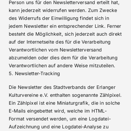
Person uns für den Newsletterversand erteilt hat,
kann jederzeit widerrufen werden. Zum Zwecke
des Widerrufs der Einwilligung findet sich in
jedem Newsletter ein entsprechender Link. Ferner
besteht die Möglichkeit, sich jederzeit auch direkt
auf der Internetseite des für die Verarbeitung
Verantwortlichen vom Newsletterversand
abzumelden oder dies dem für die Verarbeitung
Verantwortlichen auf andere Weise mitzuteilen.
5. Newsletter-Tracking
Die Newsletter des Stadtverbands der Erlanger
Kulturvereine e.V. enthalten sogenannte Zählpixel.
Ein Zählpixel ist eine Miniaturgrafik, die in solche
E-Mails eingebettet wird, welche im HTML-
Format versendet werden, um eine Logdatei-
Aufzeichnung und eine Logdatei-Analyse zu