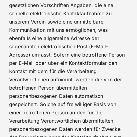
gesetzlichen Vorschriften Angaben, die eine
schnelle elektronische Kontaktaufnahme zu
unserem Verein sowie eine unmittelbare
Kommunikation mit uns ermöglichen, was
ebenfalls eine allgemeine Adresse der
sogenannten elektronischen Post (E-Mail-
Adresse) umfasst. Sofern eine betroffene Person
per E-Mail oder über ein Kontaktformular den
Kontakt mit dem für die Verarbeitung
Verantwortlichen aufnimmt, werden die von der
betroffenen Person übermittelten
personenbezogenen Daten automatisch
gespeichert. Solche auf freiwilliger Basis von
einer betroffenen Person an den für die
Verarbeitung Verantwortlichen übermittelten
personenbezogenen Daten werden für Zwecke