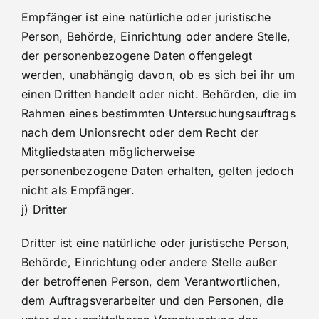
Empfänger ist eine natürliche oder juristische
Person, Behörde, Einrichtung oder andere Stelle,
der personenbezogene Daten offengelegt
werden, unabhängig davon, ob es sich bei ihr um
einen Dritten handelt oder nicht. Behörden, die im
Rahmen eines bestimmten Untersuchungsauftrags
nach dem Unionsrecht oder dem Recht der
Mitgliedstaaten möglicherweise
personenbezogene Daten erhalten, gelten jedoch
nicht als Empfänger.
j) Dritter
Dritter ist eine natürliche oder juristische Person,
Behörde, Einrichtung oder andere Stelle außer
der betroffenen Person, dem Verantwortlichen,
dem Auftragsverarbeiter und den Personen, die