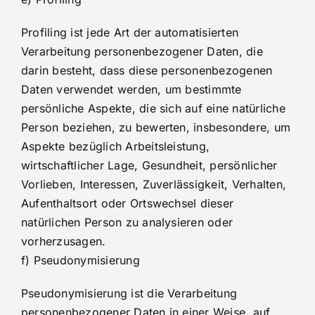
Profiling ist jede Art der automatisierten
Verarbeitung personenbezogener Daten, die
darin besteht, dass diese personenbezogenen
Daten verwendet werden, um bestimmte
persönliche Aspekte, die sich auf eine natürliche
Person beziehen, zu bewerten, insbesondere, um
Aspekte bezüglich Arbeitsleistung,
wirtschaftlicher Lage, Gesundheit, persönlicher
Vorlieben, Interessen, Zuverlässigkeit, Verhalten,
Aufenthaltsort oder Ortswechsel dieser
natürlichen Person zu analysieren oder
vorherzusagen.
f) Pseudonymisierung
Pseudonymisierung ist die Verarbeitung
personenbezogener Daten in einer Weise, auf