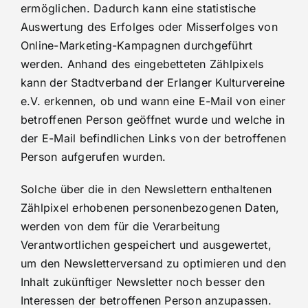
ermöglichen. Dadurch kann eine statistische
Auswertung des Erfolges oder Misserfolges von
Online-Marketing-Kampagnen durchgeführt
werden. Anhand des eingebetteten Zählpixels
kann der Stadtverband der Erlanger Kulturvereine
e.V. erkennen, ob und wann eine E-Mail von einer
betroffenen Person geöffnet wurde und welche in
der E-Mail befindlichen Links von der betroffenen
Person aufgerufen wurden.
Solche über die in den Newslettern enthaltenen
Zählpixel erhobenen personenbezogenen Daten,
werden von dem für die Verarbeitung
Verantwortlichen gespeichert und ausgewertet,
um den Newsletterversand zu optimieren und den
Inhalt zukünftiger Newsletter noch besser den
Interessen der betroffenen Person anzupassen.