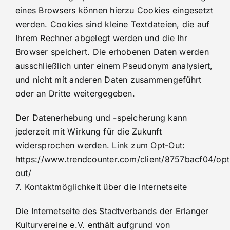
eines Browsers können hierzu Cookies eingesetzt
werden. Cookies sind kleine Textdateien, die auf
Ihrem Rechner abgelegt werden und die Ihr
Browser speichert. Die erhobenen Daten werden
ausschließlich unter einem Pseudonym analysiert,
und nicht mit anderen Daten zusammengeführt
oder an Dritte weitergegeben.
Der Datenerhebung und -speicherung kann
jederzeit mit Wirkung für die Zukunft
widersprochen werden. Link zum Opt-Out:
https://www.trendcounter.com/client/8757bacf04/opt
out/
7. Kontaktmöglichkeit über die Internetseite
Die Internetseite des Stadtverbands der Erlanger
Kulturvereine e.V. enthält aufgrund von