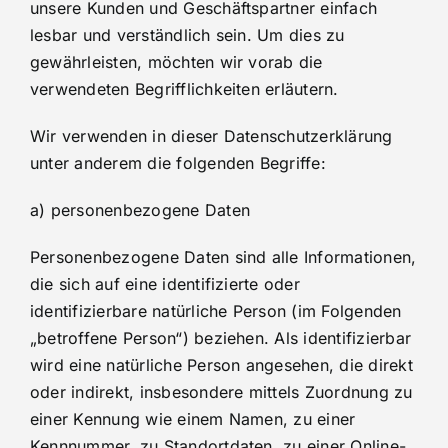
unsere Kunden und Geschäftspartner einfach
lesbar und verständlich sein. Um dies zu
gewährleisten, möchten wir vorab die
verwendeten Begrifflichkeiten erläutern.
Wir verwenden in dieser Datenschutzerklärung
unter anderem die folgenden Begriffe:
a) personenbezogene Daten
Personenbezogene Daten sind alle Informationen,
die sich auf eine identifizierte oder
identifizierbare natürliche Person (im Folgenden
„betroffene Person“) beziehen. Als identifizierbar
wird eine natürliche Person angesehen, die direkt
oder indirekt, insbesondere mittels Zuordnung zu
einer Kennung wie einem Namen, zu einer
Kennnummer, zu Standortdaten, zu einer Online-