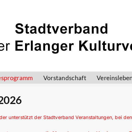
esprogramm
Vorstandschaft
Vereinslebe
2026
der unterstützt der Stadtverband Veranstaltungen, bei den