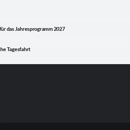
für das Jahresprogramm 2027
he Tagesfahrt